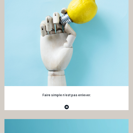
Faire simple n’est pas enlever.