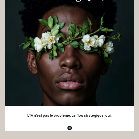
L’IA n’est pas le problème. Le flou stratégique, oui.