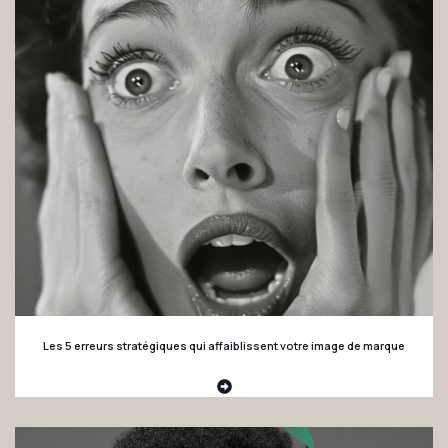
Les 5 erreurs stratégiques qui affaiblissent votre image de marque