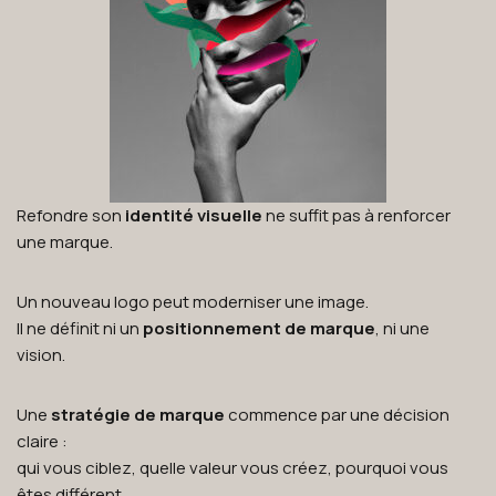
Refondre son
identité visuelle
ne suffit pas à renforcer
une marque.
Un nouveau logo peut moderniser une image.
Il ne définit ni un
positionnement de marque
, ni une
vision.
Une
stratégie de marque
commence par une décision
claire :
qui vous ciblez, quelle valeur vous créez, pourquoi vous
êtes différent.