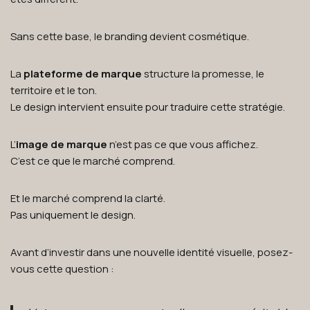
Sans cette base, le branding devient cosmétique.
La
plateforme de marque
structure la promesse, le
territoire et le ton.
Le design intervient ensuite pour traduire cette stratégie.
L’
image de marque
n’est pas ce que vous affichez.
C’est ce que le marché comprend.
Et le marché comprend la clarté.
Pas uniquement le design.
Avant d’investir dans une nouvelle identité visuelle, posez-
vous cette question :